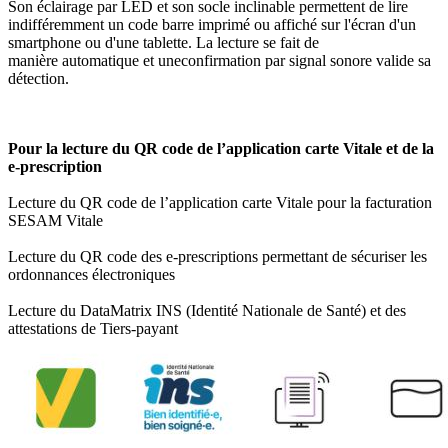
Son éclairage par LED et son socle inclinable permettent de lire
indifféremment un code barre imprimé ou affiché sur l'écran d'un
smartphone ou d'une tablette. La lecture se fait de
manière automatique et uneconfirmation par signal sonore valide sa
détection.
Pour la lecture du QR code de l’application carte Vitale et de la
e-prescription
Lecture du QR code de l’application carte Vitale pour la facturation
SESAM Vitale
Lecture du QR code des e-prescriptions permettant de sécuriser les
ordonnances électroniques
Lecture du DataMatrix INS (Identité Nationale de Santé) et des
attestations de Tiers-payant