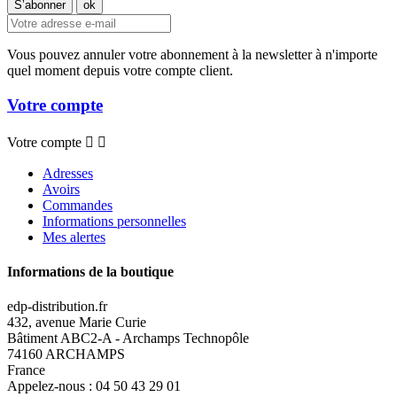
Vous pouvez annuler votre abonnement à la newsletter à n'importe
quel moment depuis votre compte client.
Votre compte
Votre compte


Adresses
Avoirs
Commandes
Informations personnelles
Mes alertes
Informations de la boutique
edp-distribution.fr
432, avenue Marie Curie
Bâtiment ABC2-A - Archamps Technopôle
74160 ARCHAMPS
France
Appelez-nous :
04 50 43 29 01