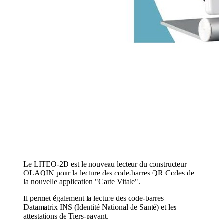
Le LITEO-2D est le nouveau lecteur du constructeur
OLAQIN pour la lecture des code-barres QR Codes de
la nouvelle application "Carte Vitale".
Il permet également la lecture des code-barres
Datamatrix INS (Identité National de Santé) et les
attestations de Tiers-payant.