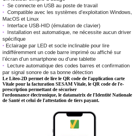
•
Se connecte en USB au poste de travail
•
Compatible avec les systèmes d’exploitation Windows,
MacOS et Linux
•
Interface USB-HID (émulation de clavier)
•
Installation est automatique, ne nécessite aucun driver
spécifique
•
Eclairage par LED et socle inclinable pour lire
indifféremment un code barre imprimé ou affiché sur
l’écran d’un smartphone ou d’une tablette
•
Lecture automatique des codes barres et confirmation
par signal sonore de sa bonne détection
Le Liteo-2D permet de lire le QR code de l'application carte
Vitale pour la facturation SESAM Vitale, le QR code de l'e-
prescription permettant de sécuriser
l'ordonnance électronique,
le datamatrix de l'Identité Nationale
de Santé et celui de l'attestation de tiers payant.