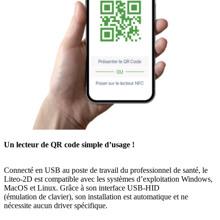
Un lecteur de QR code simple d’usage !
Connecté en USB au poste de travail du professionnel de santé, le
Liteo-2D est compatible avec les systèmes d’exploitation Windows,
MacOS et Linux. Grâce à son interface USB-HID
(émulation de clavier), son installation est automatique et ne
nécessite aucun driver spécifique.