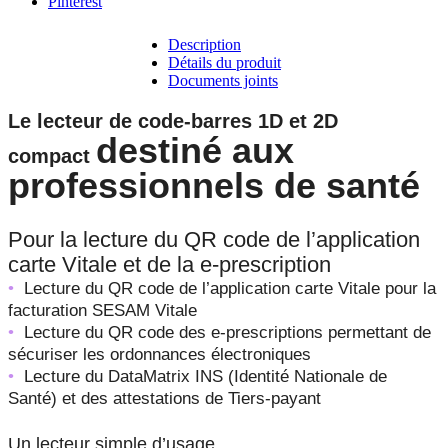
Pinterest
Description
Détails du produit
Documents joints
Le lecteur de code-barres 1D et 2D
destiné aux
compact
professionnels de santé
Pour la lecture du QR code de l’application
carte Vitale et de la e-prescription
•
Lecture du QR code de l’application carte Vitale pour la
facturation SESAM Vitale
•
Lecture du QR code des e-prescriptions permettant de
sécuriser les ordonnances électroniques
•
Lecture du DataMatrix INS (Identité Nationale de
Santé) et des attestations de Tiers-payant
Un lecteur simple d’usage