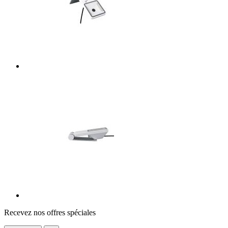
Recevez nos offres spéciales