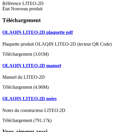
Référence
LITEO-2D
État
Nouveau produit
Téléchargement
OLAQIN LITEO-2D plaquette pdf
Plaquette produit OLAQIN LITEO-2D (lecteur QR Code)
Téléchargement (3.01M)
OLAQIN LITEO-2D manuel
Manuel du LITEO-2D
Téléchargement (4.96M)
OLAQIN LITEO-2D notes
Notes du constructeur LITEO-2D
Téléchargement (791.17k)
Vous aimerez aussi