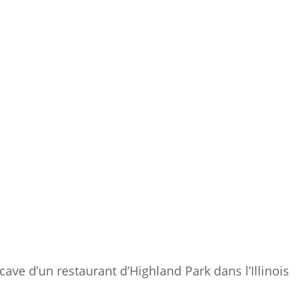
ave d’un restaurant d’Highland Park dans l’Illinois