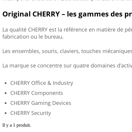
Original CHERRY – les gammes des pr
La qualité CHERRY est la référence en matière de pé
fabrication ou le bureau.
Les ensembles, souris, claviers, touches mécanique
La marque se concentre sur quatre domaines d’activi
CHERRY Office & Industry
CHERRY Components
CHERRY Gaming Devices
CHERRY Security
Il y a 1 produit.