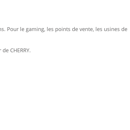
. Pour le gaming, les points de vente, les usines de
ur de CHERRY.