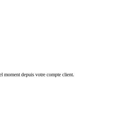
el moment depuis votre compte client.